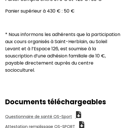
Panier supérieur à 430 € : 50 €
* Nous informons les adhérents que la participation
aux cours organisés à Saint-Herblain, au Soleil
Levant et à l’Espace 126, est soumise à la
souscription d’une adhésion familiale de 10 €,
payable directement auprès du centre
socioculturel.
Documents téléchargeables
Questionnaire de santé QS-Sport
Attestation remplissage QS-SPORT