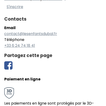
S'inscrire
Contacts
Email
contact@lesenfantsdubal.fr
Téléphone
+33 6 24 74 18 41
Partagez cette page
Paiement en ligne
Les paiements en ligne sont protégés par le 3D-