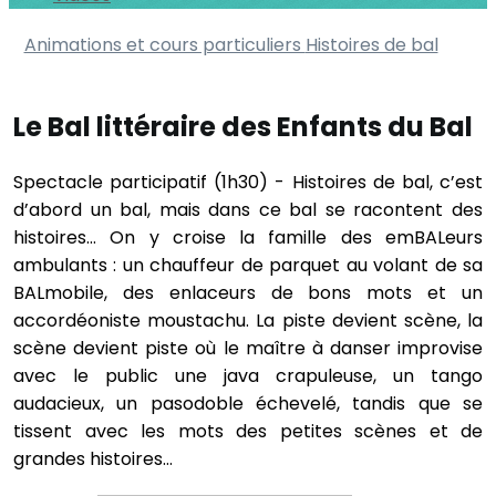
Animations et cours particuliers
Histoires de bal
Le Bal littéraire des Enfants du Bal
Spectacle participatif (1h30) - Histoires de bal, c’est
d’abord un bal, mais dans ce bal se racontent des
histoires… On y croise la famille des emBALeurs
ambulants : un chauffeur de parquet au volant de sa
BALmobile, des enlaceurs de bons mots et un
accordéoniste moustachu. La piste devient scène, la
scène devient piste où le maître à danser improvise
avec le public une java crapuleuse, un tango
audacieux, un pasodoble échevelé, tandis que se
tissent avec les mots des petites scènes et de
grandes histoires…